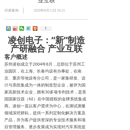
业互联
经典案例
2020年8月11日
16:21
1
凌创电子：“新”制造
产研融合 产业互联
客户概述
苏州凌创成立于2004年8月，总部位于苏州工
业园区，在上海、长春均设有办事处，在南
京、重庆等地设有分公司，是一家集研发、设
计与系统集成为一体的制造型企业，被评为国
家高新技术企业，拥有30多项专利技术，是美
国国家仪器（NI）在中国授权的金牌系统集成
商。凌创一直以客户需求为中心，在测试测量
领域深挖耕耘，提供一系列定制化解决方案及
产品，并为客户提供资深的专业技术服务和项
目管理服务。逐步发展成为实现对汽车系统提