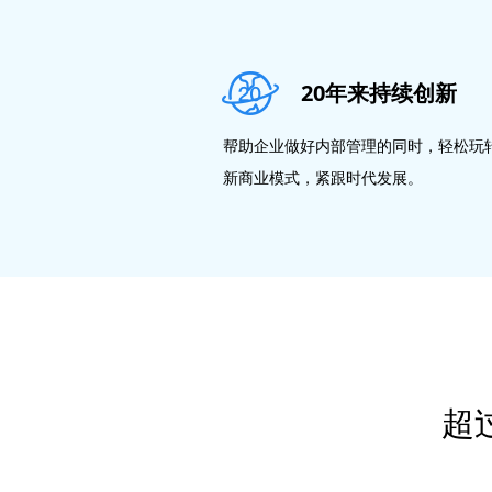
20年来持续创新
帮助企业做好内部管理的同时，轻松玩
新商业模式，紧跟时代发展。
超