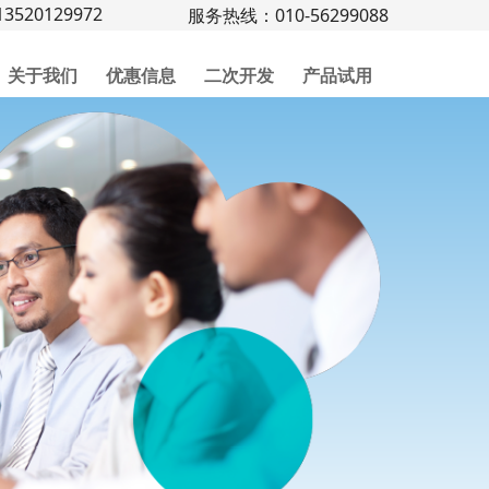
3520129972
服务热线：010-56299088
关于我们
优惠信息
二次开发
产品试用