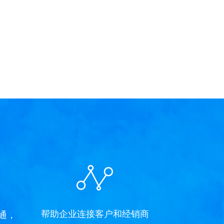
帮助企业连接客户和经销商
通，