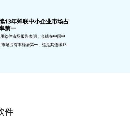
续13年蝉联中小企业市场占
率第一
应用软件市场报告表明：金蝶在中国中
件市场占有率稳居第一，这是其连续13
软件