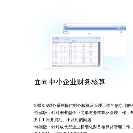
面向中小企业财务核算
金蝶KIS财务系列提供财务核算及管理工作的信息化解
•迷你版：针对创业型企业简单财务核算及管理工作，
决手工账务混乱、不及时的问题
•标准版：针对成长型企业精细化财务核算及管理工作