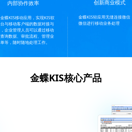
创新商业模式
内部协作效率
金蝶KIS轻应用无缝连接微信
金蝶KIS移动应用，实现KIS软
微信进行移动业务处理
后台与移动客户端的数据对接与
换，企业管理人员可以通过移动
备查询数据、审批流程、管理业
订单等，随时随地处理工作。
金蝶KIS核心产品