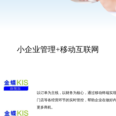
小企业管理+移动互联网
以订单为主线，以财务为核心，通过移动终端实
门店等各经营环节的实时管控，帮助企业在做好
更多商机。