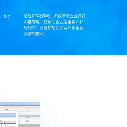
通过KIS微商城，不仅帮助企业做好
，通过
内部管理，还帮助企业连接客户和
经销商，通过移动互联网开拓全新
的营销模式