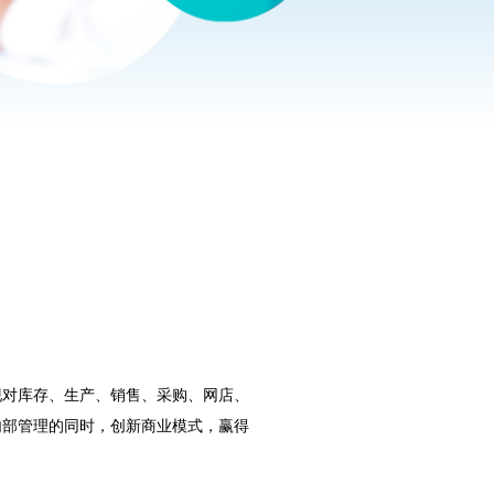
现对库存、生产、销售、采购、网店、
内部管理的同时，创新商业模式，赢得