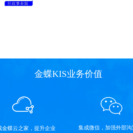
金蝶KIS业务价值
集成微信，加强外部沟
成金蝶云之家，提升企业