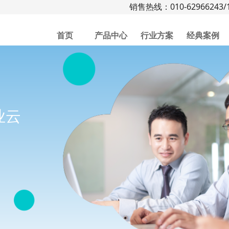
销售热线：010-62966243/1
首页
产品中心
行业方案
经典案例
业云