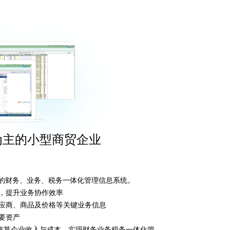
为主的小型商贸企业
整的财务、业务、税务一体化管理信息系统。
程，提升业务协作效率
供应商、商品及价格等关键业务信息
重要资产
核算企业收入与成本，实现财务业务税务一体化管