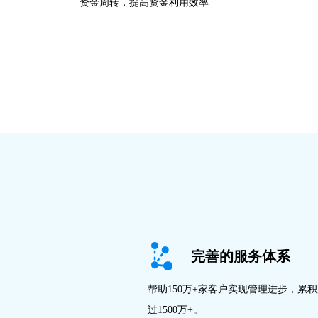
资金周转，提高资金利用效率
完善的服务体系
帮助150万+家客户实现管理进步，累
过1500万+。