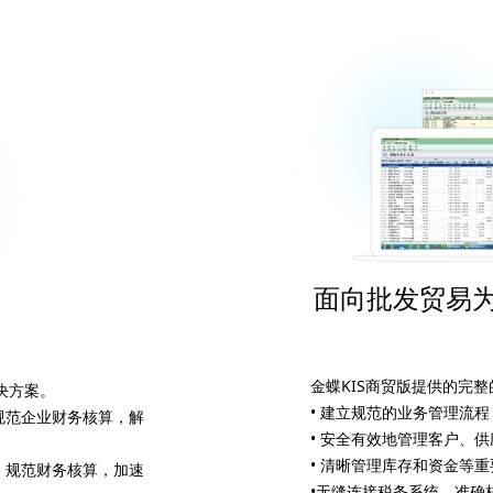
面向批发贸易
金蝶KIS商贸版提供的完
决方案。
• 建立规范的业务管理流
规范企业财务核算，解
• 安全有效地管理客户、
• 清晰管理库存和资金等
，规范财务核算，加速
•无缝连接税务系统，准确