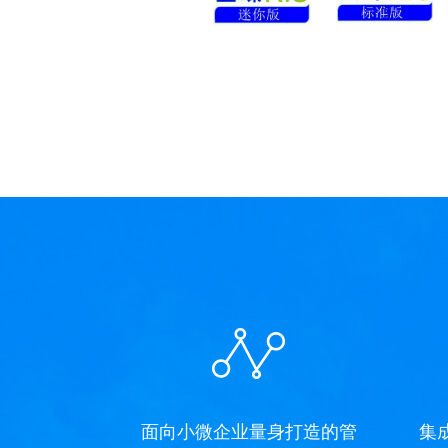
面向小微企业量身打造的管
集