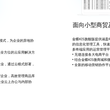
面向小型商贸
金蝶KIS旗舰版提供涵
云模式，为企业的异地协
的信息化管理工具，快速
多终端应用的运营管理平
供全方位的云应用解决方
• 无缝连接各大电商平
• 结合金蝶KIS微商城
企业，通过云模式部署，
• 全新的移动营销协作平
贸企业，高效管理商品库
企业云上办公与内部协