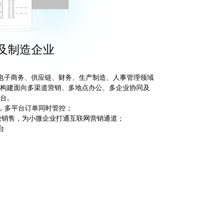
及制造企业
盖电子商务、供应链、财务、生产制造、人事管理领域
构建面向多渠道营销、多地点办公、多企业协同及
台。
台，多平台订单同时管控；
和微销售，为小微企业打通互联网营销通道；
台