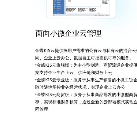
面向小微企业云管理
金蝶KIS云提供按用户需求的公有云与私有云的混合
同、企业上云办公、数据自主可控提供可靠的服务。
•金蝶KIS云旗舰版：为中小型制造、商贸流通企业提
案支持企业生产上云、供应链和财务上云
•金蝶KIS云专业版：服务于从事生产销售的小微工贸
随时随地掌控业务经营状况，实现企业上云办公
•金蝶KIS云商贸版：服务于从事商品批发的小微型商
存，实现标准财务核算，通过全新的云部署模式实现
同管理